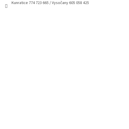
Kunratice 774 723 665 / Vysočany 605 058 425