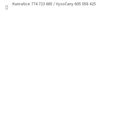
Kunratice 774 723 665 / Vysočany 605 058 425