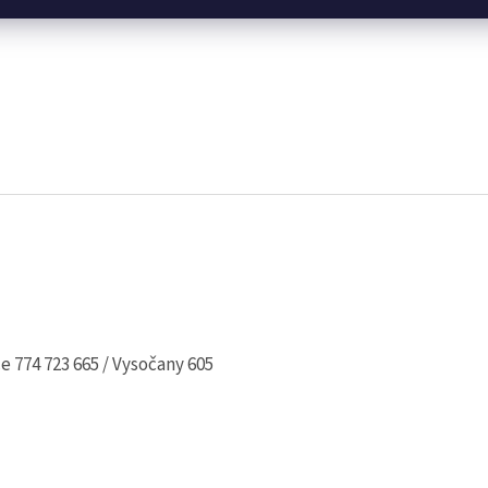
e 774 723 665 / Vysočany 605