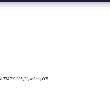
e 774 723 665 / Vysočany 605