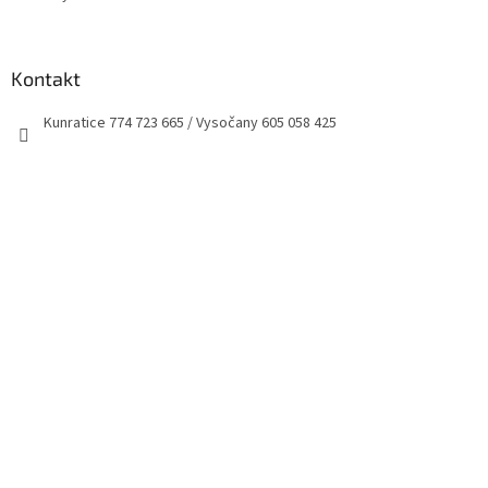
Kontakt
Kunratice 774 723 665 / Vysočany 605 058 425