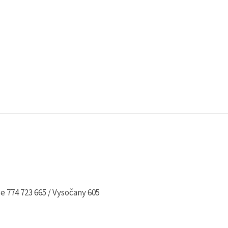
e 774 723 665 / Vysočany 605