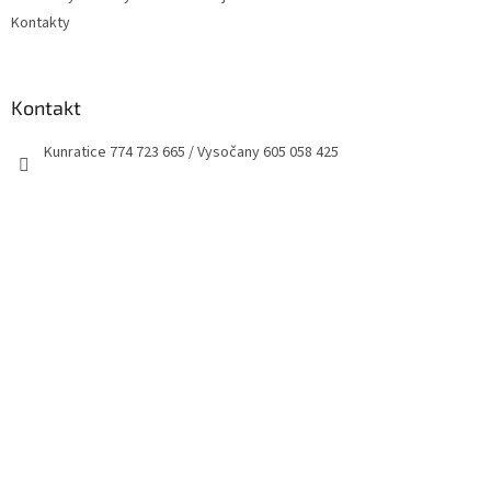
Kontakty
Kontakt
Kunratice 774 723 665 / Vysočany 605 058 425