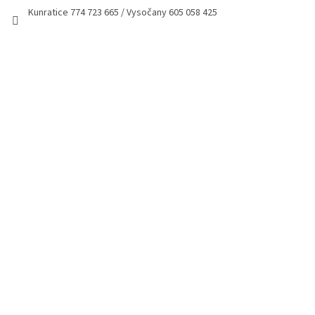
Kunratice 774 723 665 / Vysočany 605 058 425