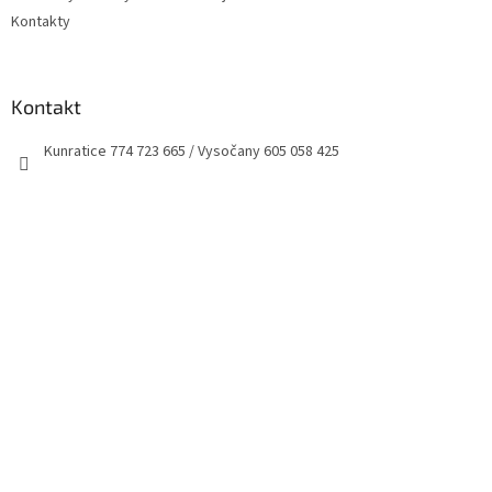
Kontakty
Kontakt
Kunratice 774 723 665 / Vysočany 605 058 425