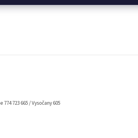
e 774 723 665 / Vysočany 605