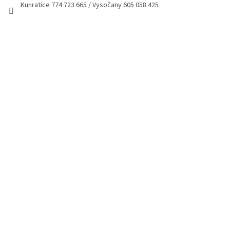
Kunratice 774 723 665 / Vysočany 605 058 425