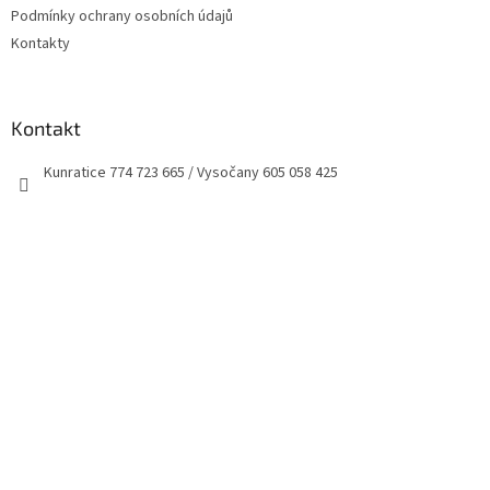
Podmínky ochrany osobních údajů
Kontakty
Kontakt
Kunratice 774 723 665 / Vysočany 605 058 425