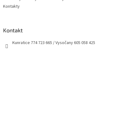
Kontakty
Kontakt
Kunratice 774 723 665 / Vysočany 605 058 425